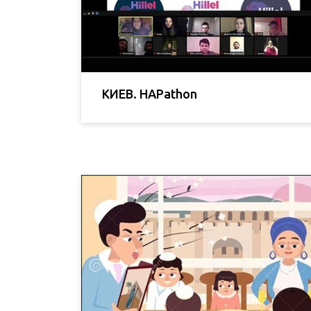
КИЕВ. HAPathon