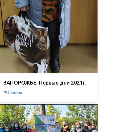
ЗАПОРОЖЬЕ. Первые дни 2021г.
#
Община