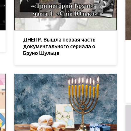
ДНЕПР. Вышла первая часть
документального сериала о
Бруно Шульце