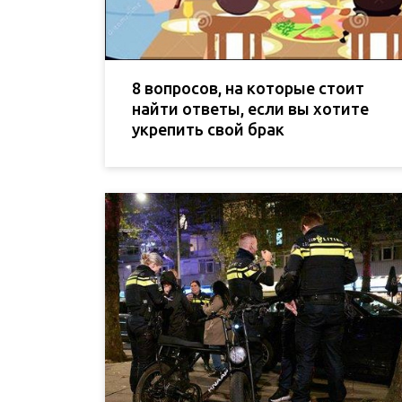
8 вопросов, на которые стоит
найти ответы, если вы хотите
укрепить свой брак