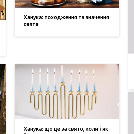
Ханука: походження та значення
свята
Ханука: що це за свято, коли і як