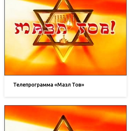
Телепрограмма «Мазл Тов»