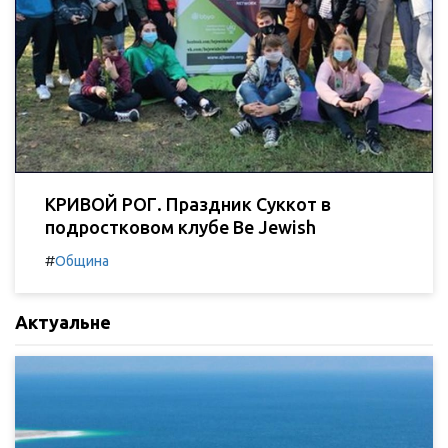
КРИВОЙ РОГ. Праздник Суккот в
подростковом клубе Be Jewish
#
Община
Актуальне