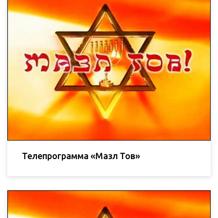
Телепрограмма «Мазл Тов»