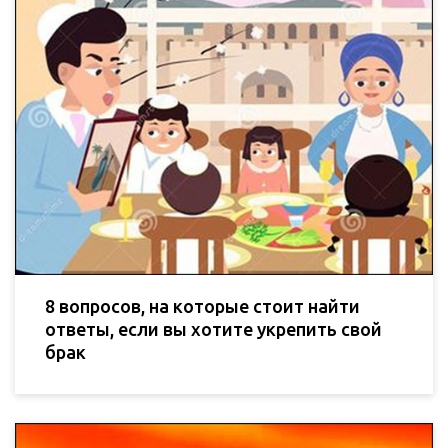
8 вопросов, на которые стоит найти
ответы, если вы хотите укрепить свой
брак