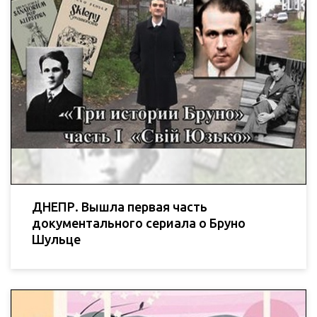
ДНЕПР. Вышла первая часть
документального сериала о Бруно
Шульце