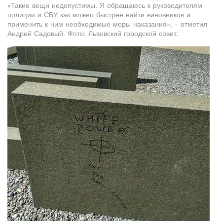
«Такие вещи недопустимы. Я обращаюсь к руководителям
полиции и СБУ как можно быстрее найти виновников и
применить к ним необходимые меры наказания», - отметил
Андрей Садовый. Фото: Львовский городской совет.