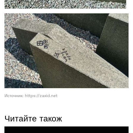
Источник: https://zaxid.net
Читайте також