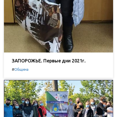
ЗАПОРОЖЬЕ. Первые дни 2021г.
#
Община