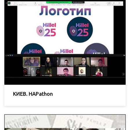
КИЕВ. HAPathon