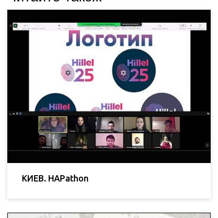
КИЕВ. HAPathon