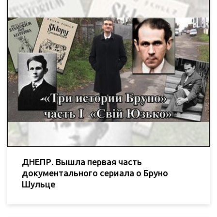
ДНЕПР. Вышла первая часть
документального сериала о Бруно
Шульце