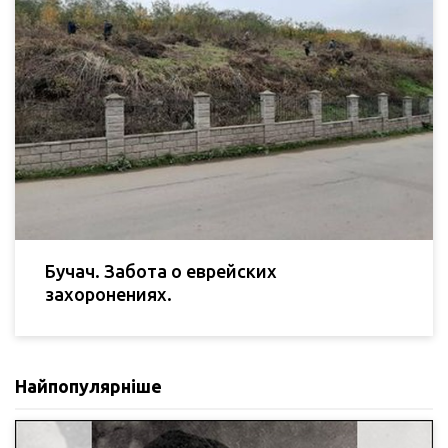
Бучач. Забота о еврейских
захоронениях.
Найпопулярніше