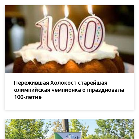
Пережившая Холокост старейшая
олимпийская чемпионка отпраздновала
100-летие