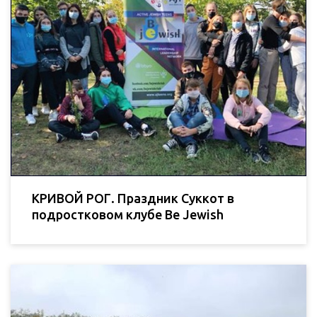
КРИВОЙ РОГ. Праздник Суккот в
подростковом клубе Be Jewish