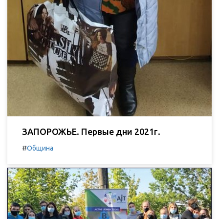
ЗАПОРОЖЬЕ. Первые дни 2021г.
#
Община