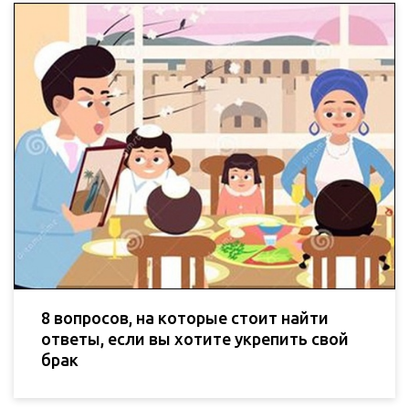
8 вопросов, на которые стоит найти
ответы, если вы хотите укрепить свой
брак