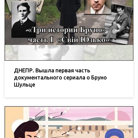
ДНЕПР. Вышла первая часть
документального сериала о Бруно
Шульце