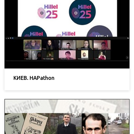
КИЕВ. HAPathon