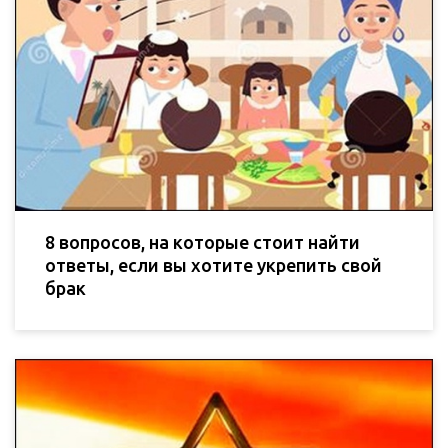
8 вопросов, на которые стоит найти
ответы, если вы хотите укрепить свой
брак