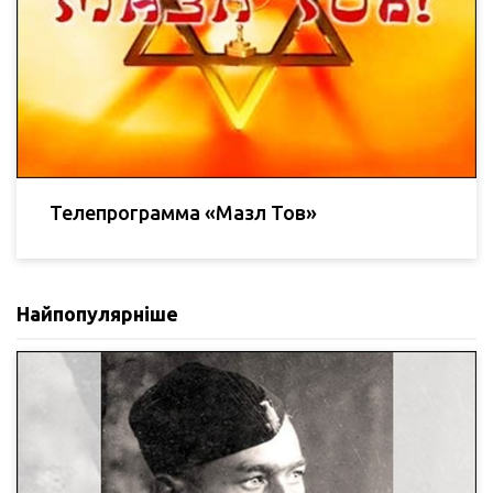
Телепрограмма «Мазл Тов»
Найпопулярніше