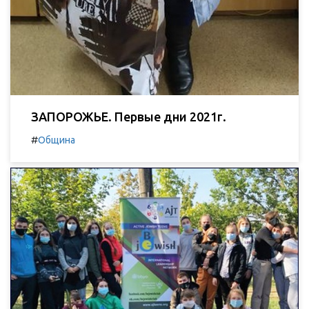
ЗАПОРОЖЬЕ. Первые дни 2021г.
#
Община