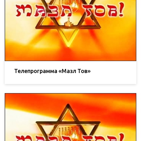
Телепрограмма «Мазл Тов»