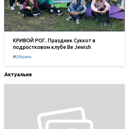
КРИВОЙ РОГ. Праздник Суккот в
подростковом клубе Be Jewish
#
Община
Актуальне