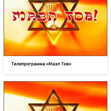
Телепрограмма «Мазл Тов»