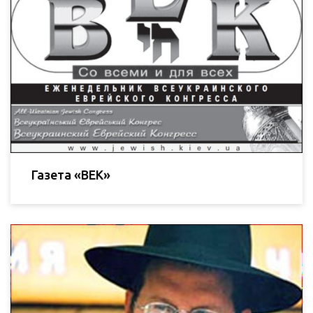
Газета «ВЕК»