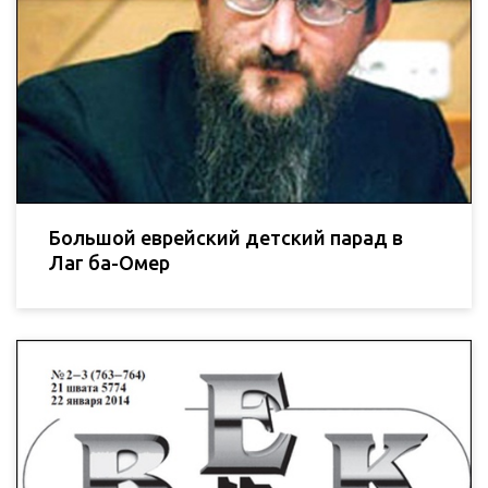
Большой еврейский детский парад в
Лаг ба-Омер