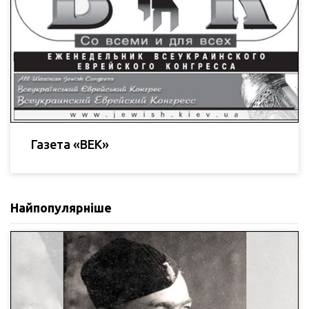
Газета «ВЕК»
Найпопулярніше