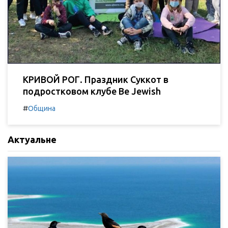
КРИВОЙ РОГ. Праздник Суккот в
подростковом клубе Be Jewish
#
Община
Актуальне