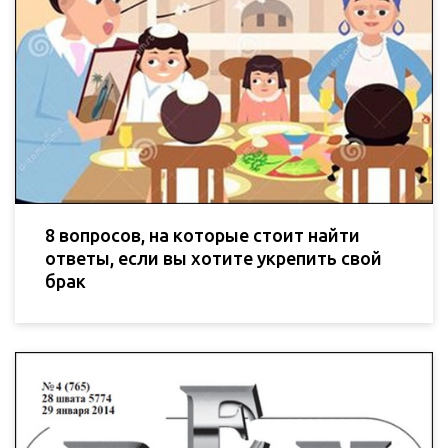
8 вопросов, на которые стоит найти
ответы, если вы хотите укрепить свой
брак