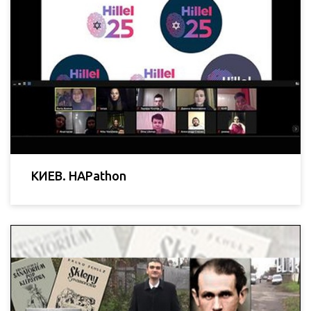
КИЕВ. HAPathon