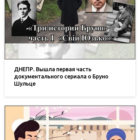
ДНЕПР. Вышла первая часть
документального сериала о Бруно
Шульце