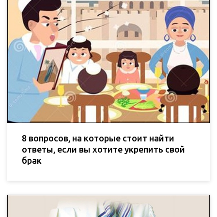
8 вопросов, на которые стоит найти
ответы, если вы хотите укрепить свой
брак