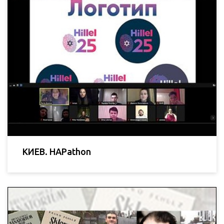
КИЕВ. HAPathon