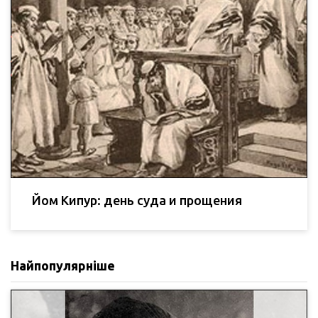
Йом Кипур: день суда и прощения
Найпопулярніше