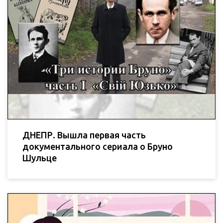
ДНЕПР. Вышла первая часть
документального сериала о Бруно
Шульце