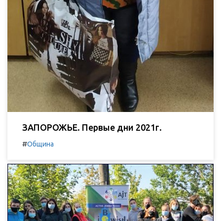
ЗАПОРОЖЬЕ. Первые дни 2021г.
#
Община