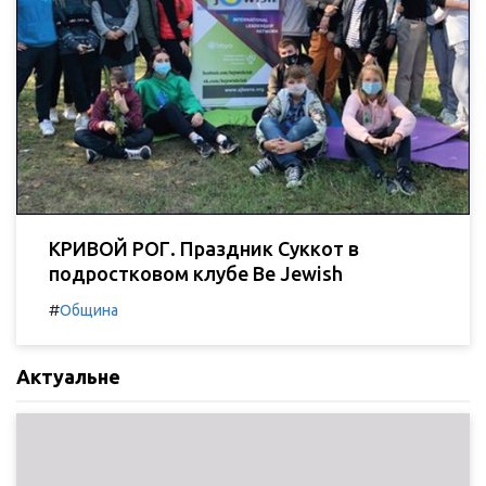
КРИВОЙ РОГ. Праздник Суккот в
подростковом клубе Be Jewish
#
Община
Актуальне