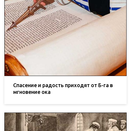
Спасение и радость приходят от Б-га в
мгновение ока