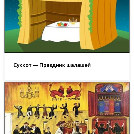
Суккот — Праздник шалашей