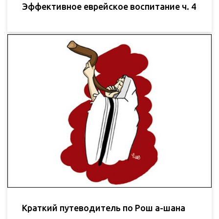
Эффективное еврейское воспитание ч. 4
Краткий путеводитель по Рош а-шана