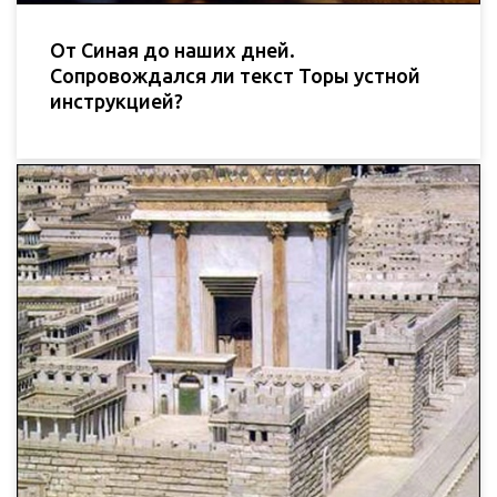
От Синая до наших дней.
Сопровождался ли текст Торы устной
инструкцией?