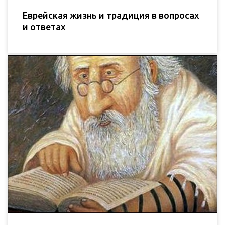
Еврейская жизнь и традиция в вопросах
и ответах