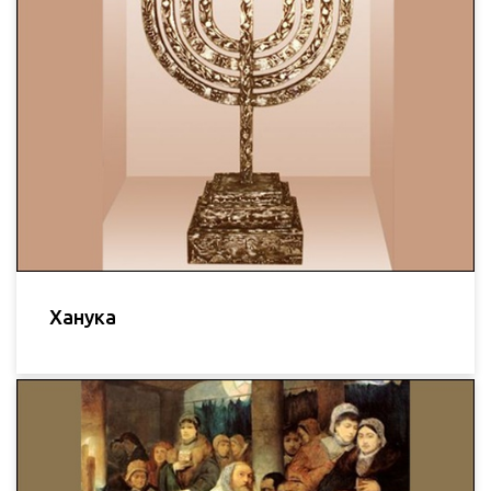
Ханука