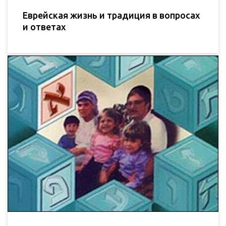
Еврейская жизнь и традиция в вопросах
и ответах