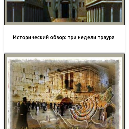
Исторический обзор: три недели траура