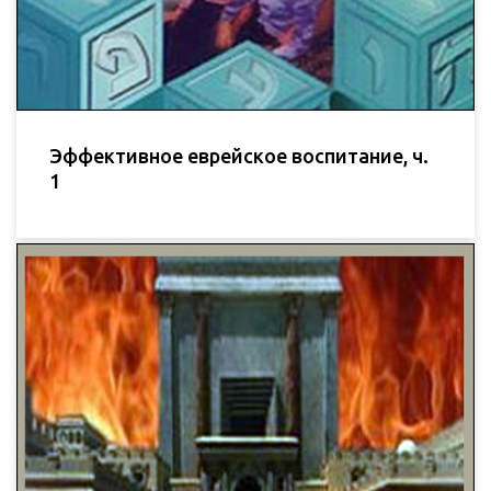
Эффективное еврейское воспитание, ч.
1