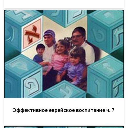
Эффективное еврейское воспитание ч. 7