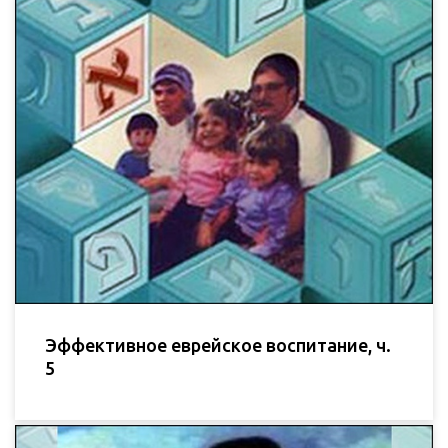
Эффективное еврейское воспитание, ч.
5