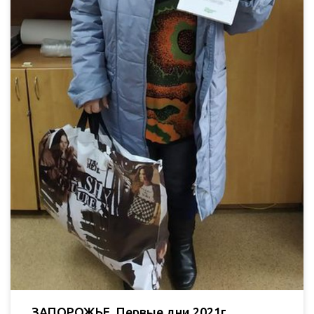
ЗАПОРОЖЬЕ. Первые дни 2021г.