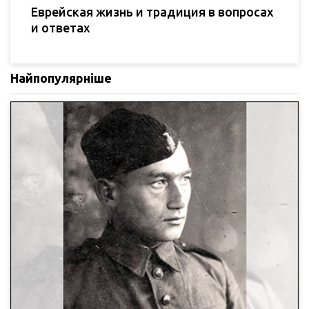
Еврейская жизнь и традиция в вопросах
и ответах
Найпопулярніше