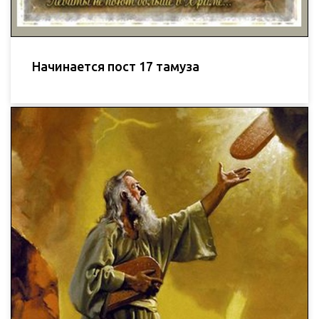
Начинается пост 17 тамуза