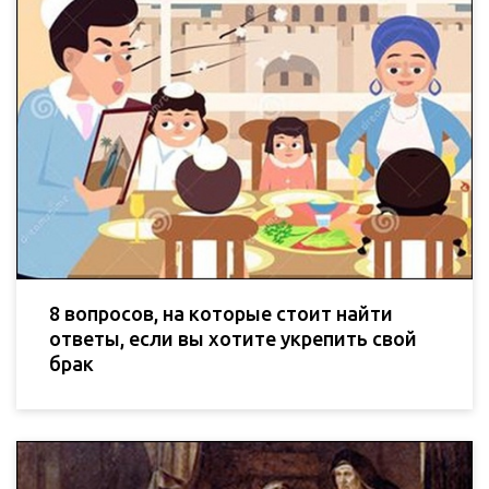
8 вопросов, на которые стоит найти
ответы, если вы хотите укрепить свой
брак