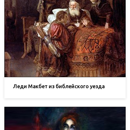
Леди Макбет из библейского уезда