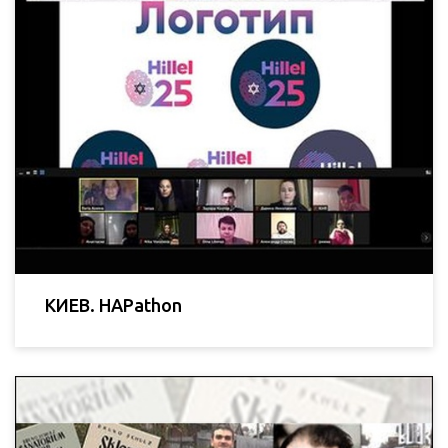
КИЕВ. HAPathon