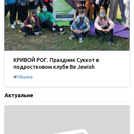
КРИВОЙ РОГ. Праздник Суккот в
подростковом клубе Be Jewish
#
Община
Актуальне