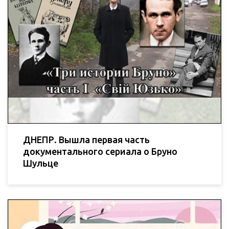
ДНЕПР. Вышла первая часть
документального сериала о Бруно
Шульце