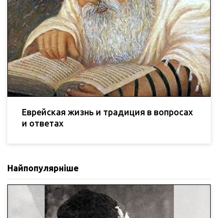
Еврейская жизнь и традиция в вопросах
и ответах
Найпопулярніше