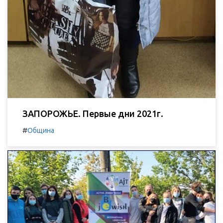
ЗАПОРОЖЬЕ. Первые дни 2021г.
#
Община