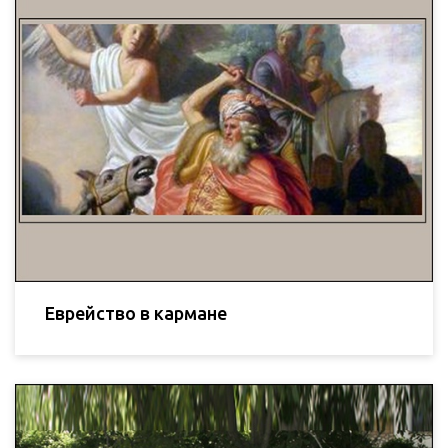
Еврейство в кармане