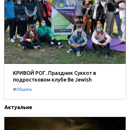
КРИВОЙ РОГ. Праздник Суккот в
подростковом клубе Be Jewish
#
Община
Актуальне