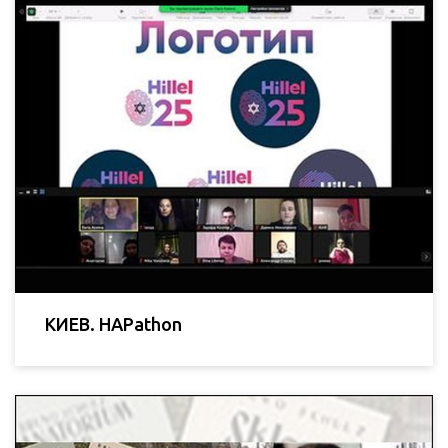
КИЕВ. HAPathon