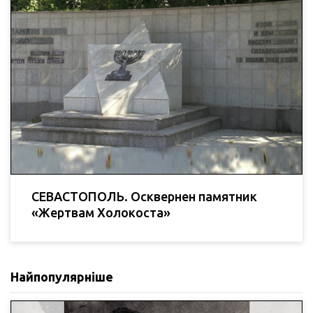
СЕВАСТОПОЛЬ. Осквернен памятник
«Жертвам Холокоста»
Найпопулярніше