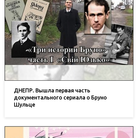
ДНЕПР. Вышла первая часть
документального сериала о Бруно
Шульце