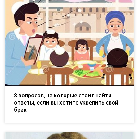
8 вопросов, на которые стоит найти
ответы, если вы хотите укрепить свой
брак