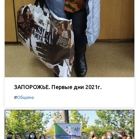
ЗАПОРОЖЬЕ. Первые дни 2021г.
#
Община