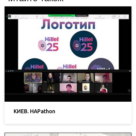
КИЕВ. HAPathon