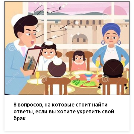
8 вопросов, на которые стоит найти
ответы, если вы хотите укрепить свой
брак