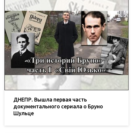
ДНЕПР. Вышла первая часть
документального сериала о Бруно
Шульце