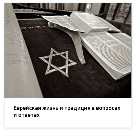
Еврейская жизнь и традиция в вопросах
и ответах