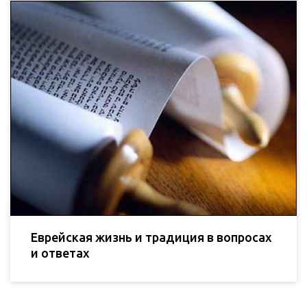
Еврейская жизнь и традиция в вопросах
и ответах