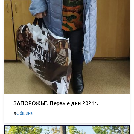
ЗАПОРОЖЬЕ. Первые дни 2021г.
#
Община