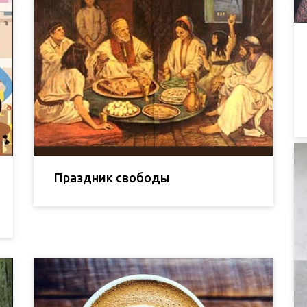
Праздник свободы