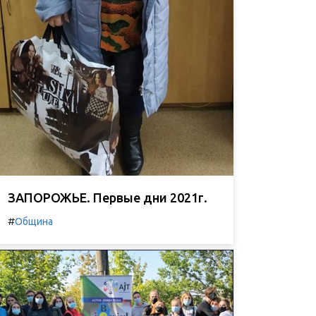
ЗАПОРОЖЬЕ. Первые дни 2021г.
#
Община