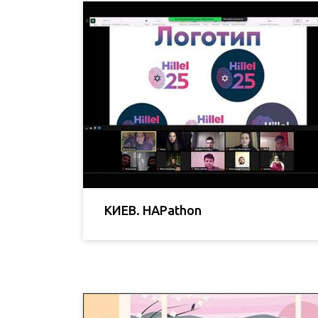
КИЕВ. HAPathon