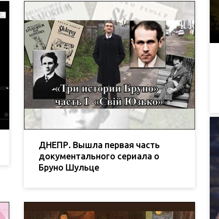
ДНЕПР. Вышла первая часть
документального сериала о
Бруно Шульце