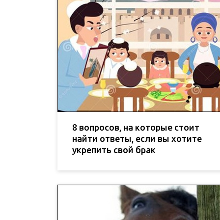
8 вопросов, на которые стоит
найти ответы, если вы хотите
укрепить свой брак