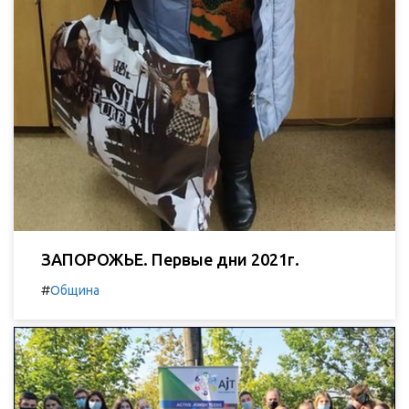
ЗАПОРОЖЬЕ. Первые дни 2021г.
#
Община