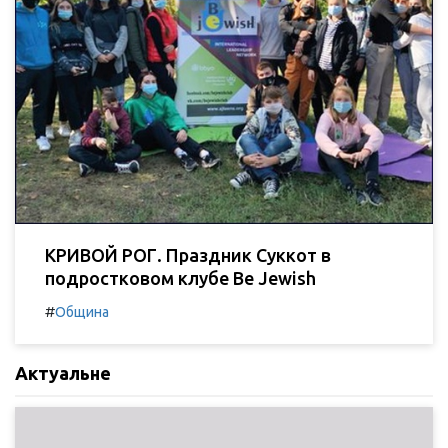
КРИВОЙ РОГ. Праздник Суккот в
подростковом клубе Be Jewish
#
Община
Актуальне