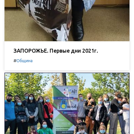
ЗАПОРОЖЬЕ. Первые дни 2021г.
#
Община