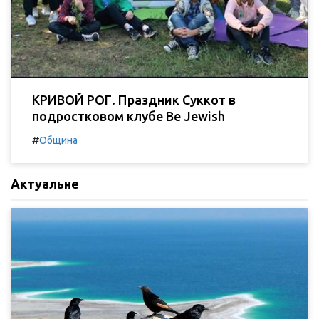
КРИВОЙ РОГ. Праздник Суккот в
подростковом клубе Be Jewish
#
Община
Актуальне