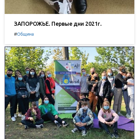
ЗАПОРОЖЬЕ. Первые дни 2021г.
#
Община