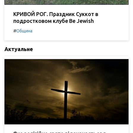
КРИВОЙ РОГ. Праздник Суккот в
подростковом клубе Be Jewish
#
Община
Актуальне