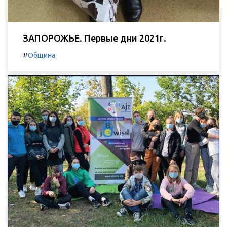
ЗАПОРОЖЬЕ. Первые дни 2021г.
#
Община