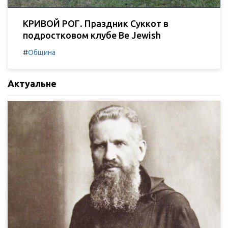
КРИВОЙ РОГ. Праздник Суккот в
подростковом клубе Be Jewish
#
Община
Актуальне