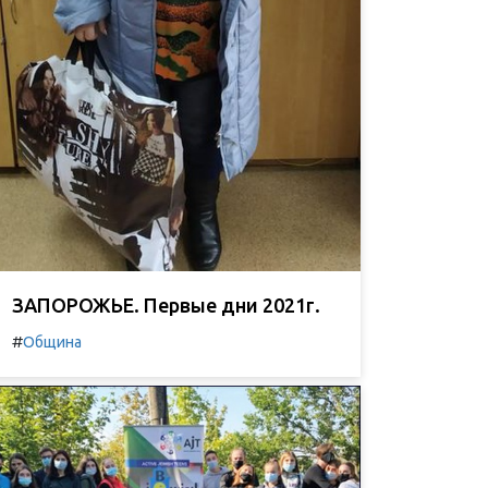
ЗАПОРОЖЬЕ. Первые дни 2021г.
#
Община