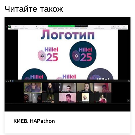
Читайте також
КИЕВ. HAPathon