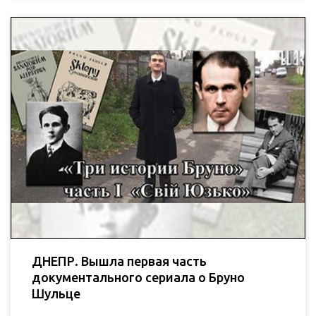
ДНЕПР. Вышла первая часть
документального сериала о Бруно
Шульце