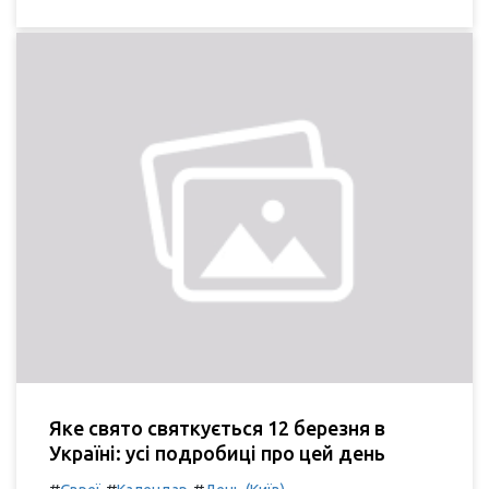
Яке свято святкується 12 березня в
Україні: усі подробиці про цей день