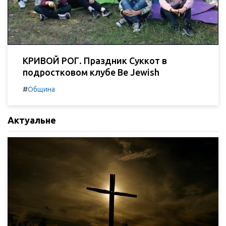
КРИВОЙ РОГ. Праздник Суккот в
подростковом клубе Be Jewish
#
Община
Актуальне