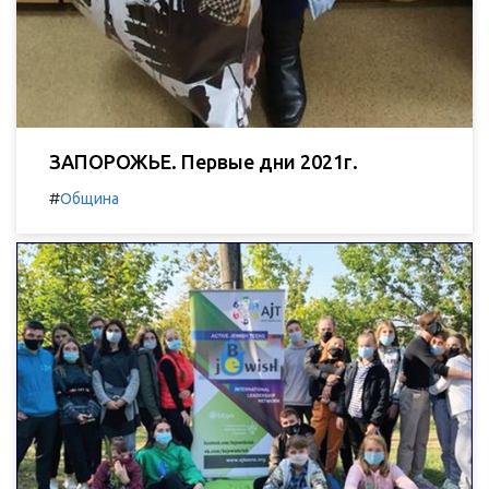
ЗАПОРОЖЬЕ. Первые дни 2021г.
#
Община