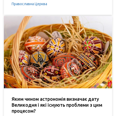
Православна Церква
Яким чином астрономія визначає дату
Великодня і які існують проблеми з цим
процесом?