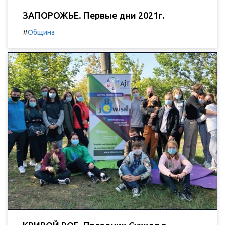
ЗАПОРОЖЬЕ. Первые дни 2021г.
#
Община