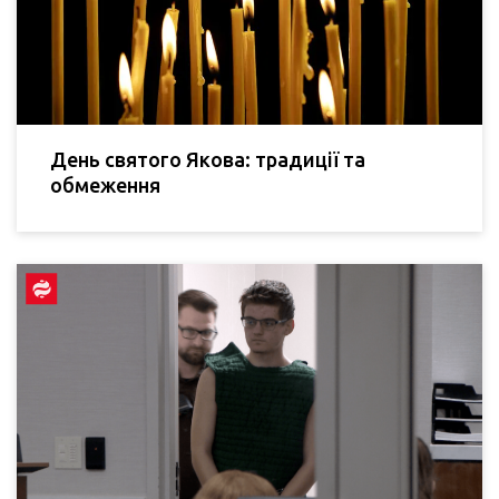
День святого Якова: традиції та
обмеження