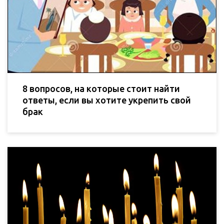
8 вопросов, на которые стоит найти
ответы, если вы хотите укрепить свой
брак