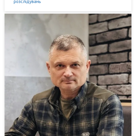
розслідувань