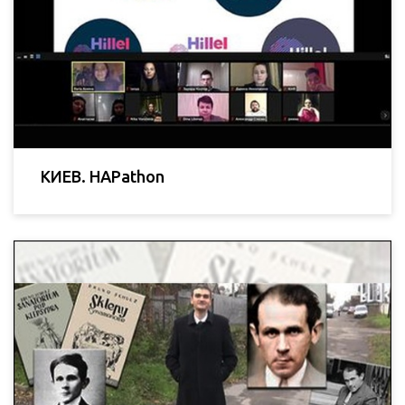
КИЕВ. HAPathon