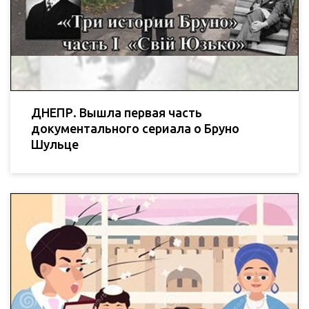
ДНЕПР. Вышла первая часть
документального сериала о Бруно
Шульце