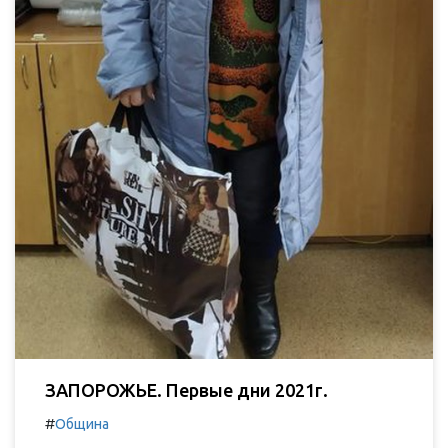
ЗАПОРОЖЬЕ. Первые дни 2021г.
#
Община