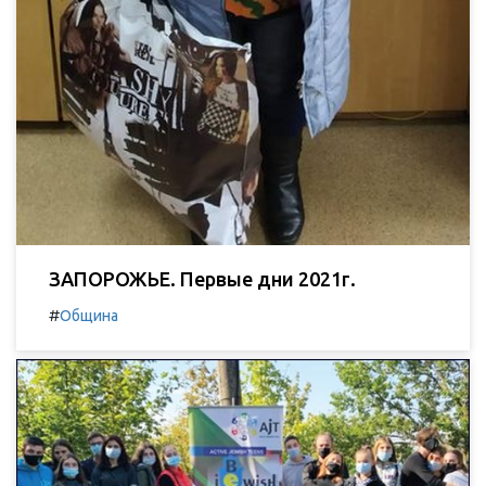
ЗАПОРОЖЬЕ. Первые дни 2021г.
#
Община