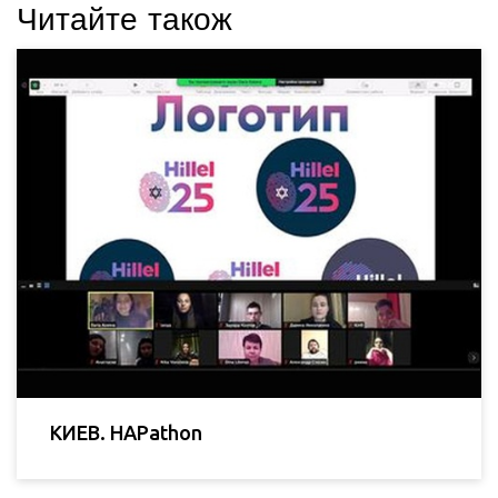
Читайте також
КИЕВ. HAPathon