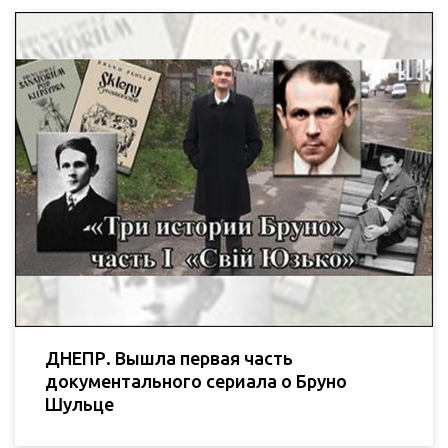
ДНЕПР. Вышла первая часть
документального сериала о Бруно
Шульце