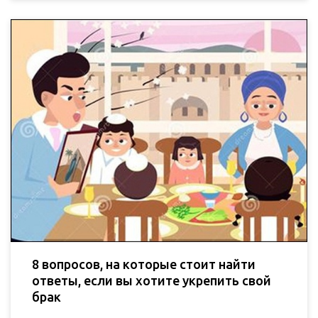
8 вопросов, на которые стоит найти
ответы, если вы хотите укрепить свой
брак