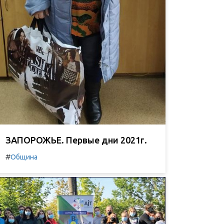
ЗАПОРОЖЬЕ. Первые дни 2021г.
#
Община