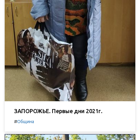
ЗАПОРОЖЬЕ. Первые дни 2021г.
#
Община