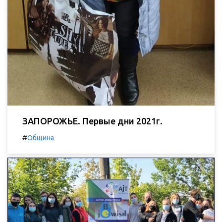
ЗАПОРОЖЬЕ. Первые дни 2021г.
#
Община