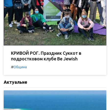
КРИВОЙ РОГ. Праздник Суккот в
подростковом клубе Be Jewish
#
Община
Актуальне