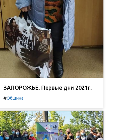
ЗАПОРОЖЬЕ. Первые дни 2021г.
#
Община