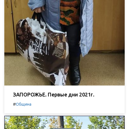
ЗАПОРОЖЬЕ. Первые дни 2021г.
#
Община