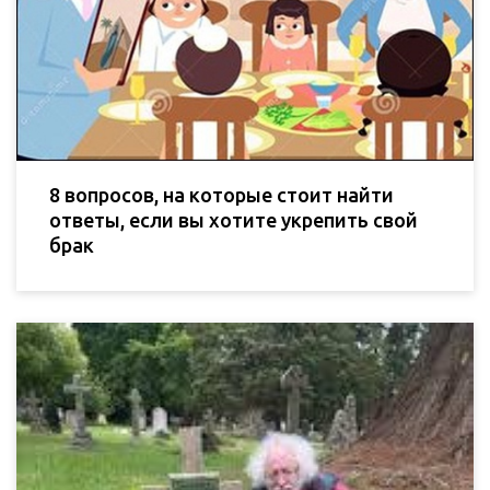
8 вопросов, на которые стоит найти
ответы, если вы хотите укрепить свой
брак