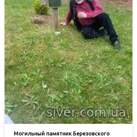
Могильный памятник Березовского