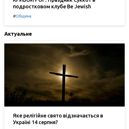
подростковом клубе Be Jewish
#
Община
Актуальне
Яке релігійне свято відзначається в
Україні 14 серпня?