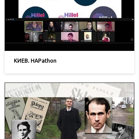
КИЕВ. HAPathon