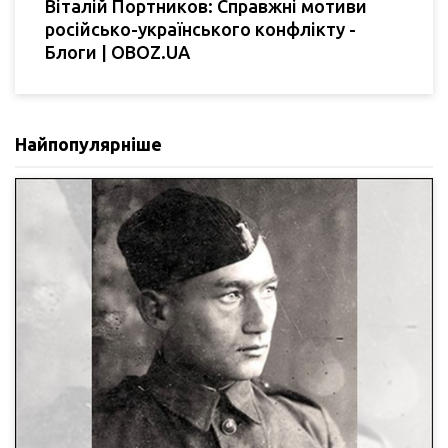
Віталій Портников: Справжні мотиви
російсько-українського конфлікту -
Блоги | OBOZ.UA
Найпопулярніше