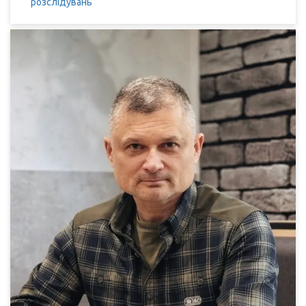
розслідувань