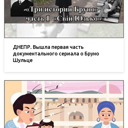
ДНЕПР. Вышла первая часть
документального сериала о Бруно
Шульце