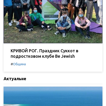
КРИВОЙ РОГ. Праздник Суккот в
подростковом клубе Be Jewish
#
Община
Актуальне