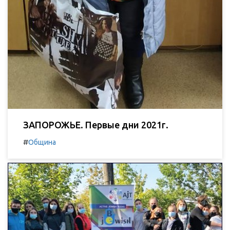
ЗАПОРОЖЬЕ. Первые дни 2021г.
#
Община