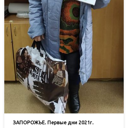
ЗАПОРОЖЬЕ. Первые дни 2021г.