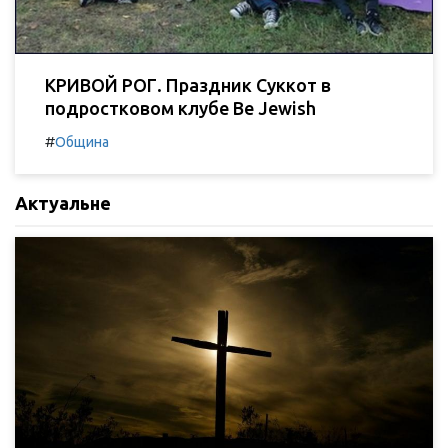
КРИВОЙ РОГ. Праздник Суккот в
подростковом клубе Be Jewish
#
Община
Актуальне