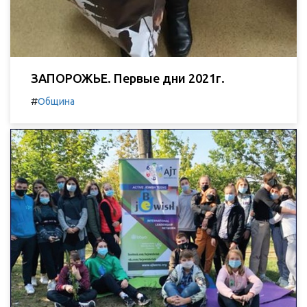
ЗАПОРОЖЬЕ. Первые дни 2021г.
#
Община