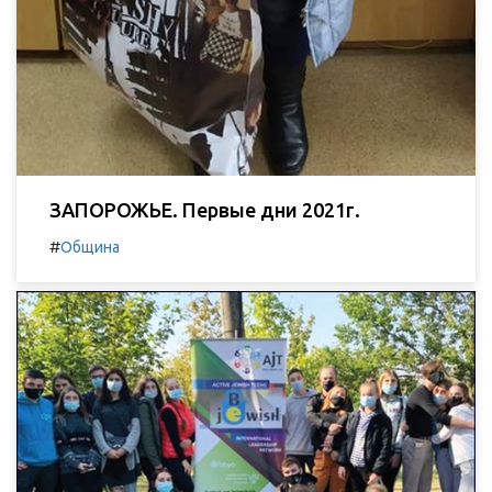
ЗАПОРОЖЬЕ. Первые дни 2021г.
#
Община