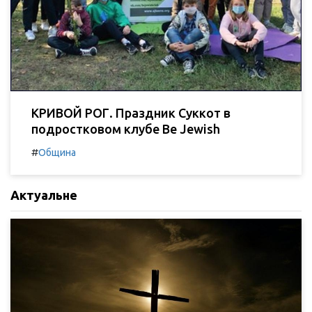
КРИВОЙ РОГ. Праздник Суккот в
подростковом клубе Be Jewish
#
Община
Актуальне