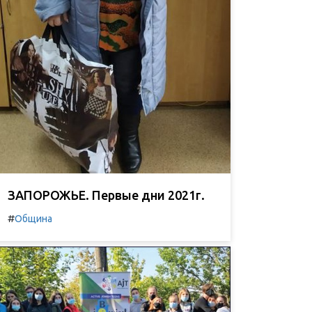
ЗАПОРОЖЬЕ. Первые дни 2021г.
#
Община