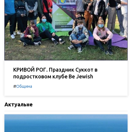
КРИВОЙ РОГ. Праздник Суккот в
подростковом клубе Be Jewish
#
Община
Актуальне