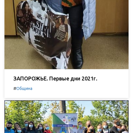
ЗАПОРОЖЬЕ. Первые дни 2021г.
#
Община