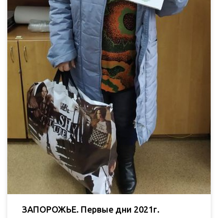
ЗАПОРОЖЬЕ. Первые дни 2021г.