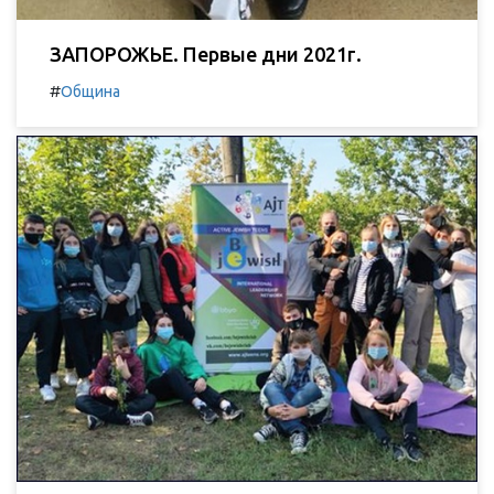
ЗАПОРОЖЬЕ. Первые дни 2021г.
#
Община