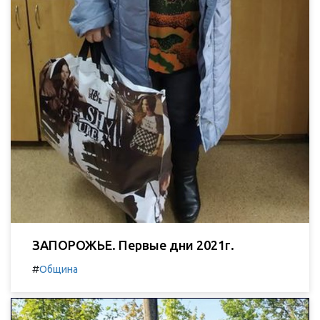
ЗАПОРОЖЬЕ. Первые дни 2021г.
#
Община