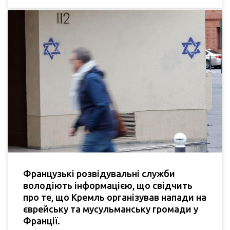
Французькі розвідувальні служби
володіють інформацією, що свідчить
про те, що Кремль організував напади на
єврейську та мусульманську громади у
Франції.