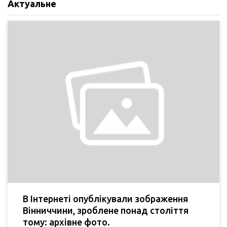
Актуальне
В Інтернеті опублікували зображення
Вінниччини, зроблене понад століття
тому: архівне фото.