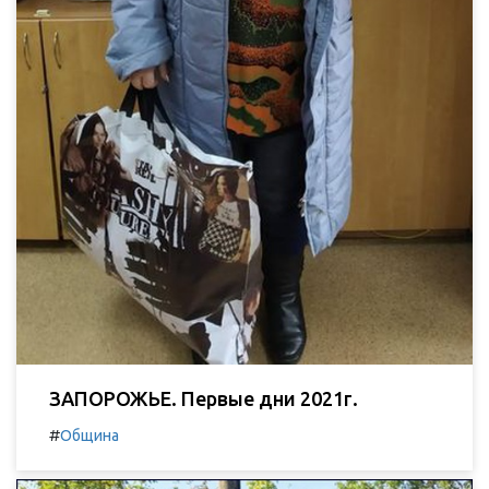
ЗАПОРОЖЬЕ. Первые дни 2021г.
#
Община