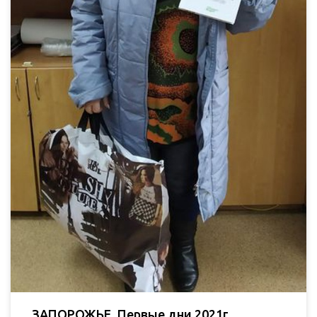
ЗАПОРОЖЬЕ. Первые дни 2021г.