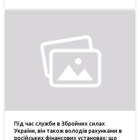
Під час служби в Збройних силах
України, він також володів рахунками в
російських фінансових установах: що