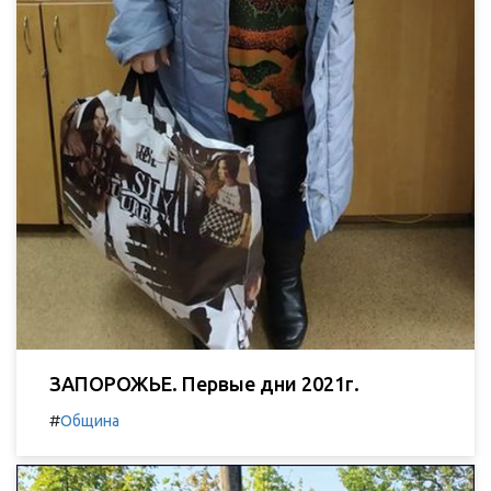
ЗАПОРОЖЬЕ. Первые дни 2021г.
#
Община