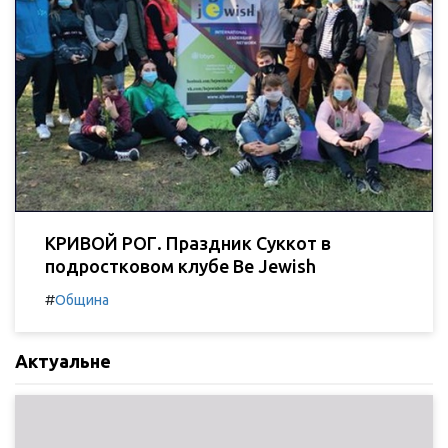
КРИВОЙ РОГ. Праздник Суккот в
подростковом клубе Be Jewish
#
Община
Актуальне