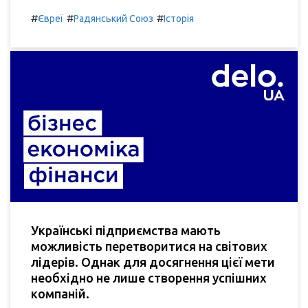
#
#
#
Євреї
Радянський Союз
Історія
Українські підприємства мають
можливість перетворитися на світових
лідерів. Однак для досягнення цієї мети
необхідно не лише створення успішних
компаній.