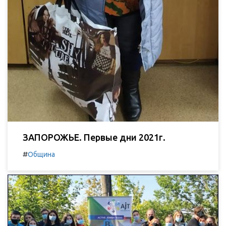
ЗАПОРОЖЬЕ. Первые дни 2021г.
#
Община