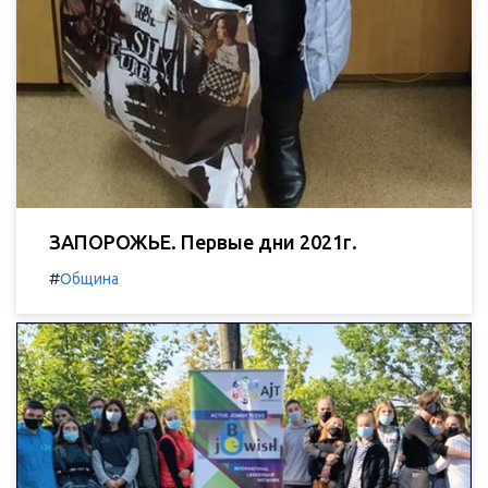
ЗАПОРОЖЬЕ. Первые дни 2021г.
#
Община