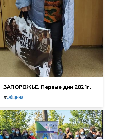
ЗАПОРОЖЬЕ. Первые дни 2021г.
#
Община