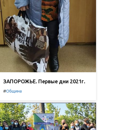
ЗАПОРОЖЬЕ. Первые дни 2021г.
#
Община