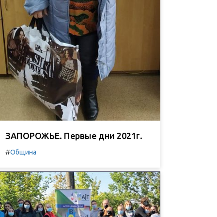
ЗАПОРОЖЬЕ. Первые дни 2021г.
#
Община