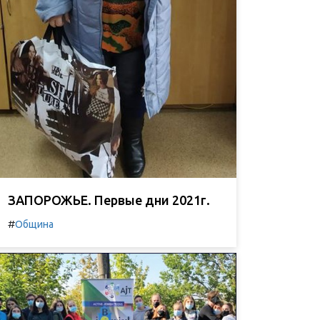
ЗАПОРОЖЬЕ. Первые дни 2021г.
#
Община