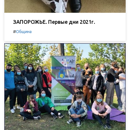
ЗАПОРОЖЬЕ. Первые дни 2021г.
#
Община