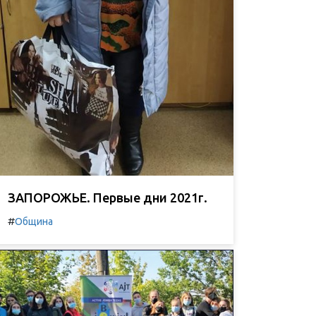
ЗАПОРОЖЬЕ. Первые дни 2021г.
#
Община