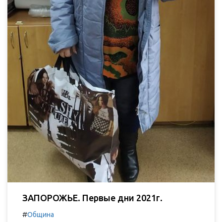
ЗАПОРОЖЬЕ. Первые дни 2021г.
#
Община