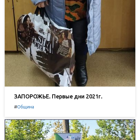
ЗАПОРОЖЬЕ. Первые дни 2021г.
#
Община