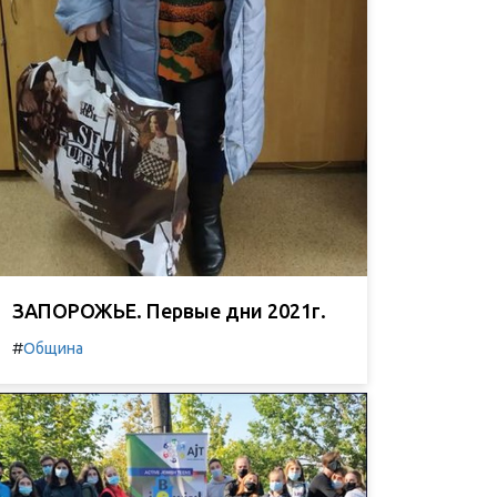
ЗАПОРОЖЬЕ. Первые дни 2021г.
#
Община